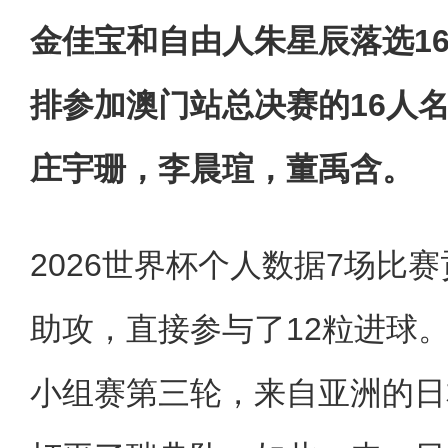
金佳宝和自由人朱星辰落选16
排参加澳门站总决赛的16人名
庄宇珊，李晨瑄，董禹含。
2026世界杯个人数据7场比
助攻，直接参与了12粒进球
小组赛第三轮，来自亚洲的日