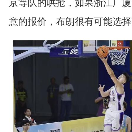
京等队的哄抢，如果浙江广厦
意的报价，布朗很有可能选择